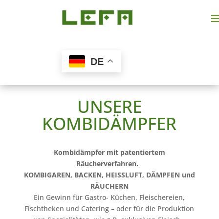
DE
UNSERE
KOMBIDÄMPFER
Kombidämpfer mit patentiertem
Räucherverfahren.
KOMBIGAREN, BACKEN, HEISSLUFT, DÄMPFEN und
RÄUCHERN
Ein Gewinn für Gastro- Küchen, Fleischereien,
Fischtheken und Catering – oder für die Produktion