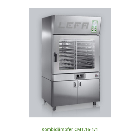
Kombidämpfer CMT.16-1/1