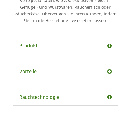
von Spezialitäten, wie z.B. exklusiven Fleisch-,
Geflügel- und Wurstwaren, Räucherfisch oder
Räucherkäse. Überzeugen Sie Ihren Kunden, indem
Sie ihn die Herstellung live erleben lassen.
Produkt
Vorteile
Rauchtechnologie