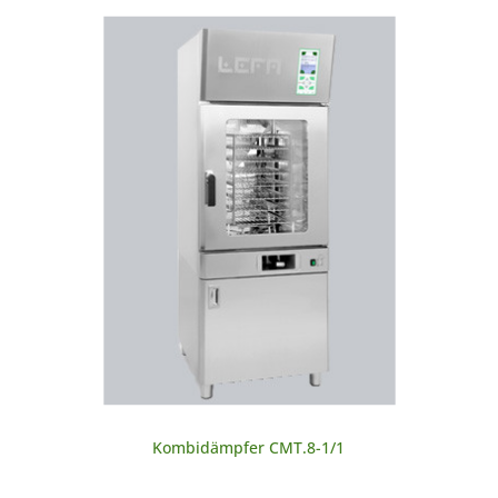
Kombidämpfer CMT.8-1/1