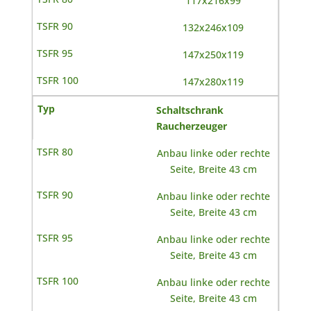
117x216x99
132x246x109
147x250x119
147x280x119
Schaltschrank
Raucherzeuger
Anbau linke oder rechte
Seite, Breite 43 cm
Anbau linke oder rechte
Seite, Breite 43 cm
Anbau linke oder rechte
Seite, Breite 43 cm
Anbau linke oder rechte
Seite, Breite 43 cm