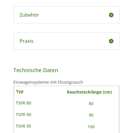
Zubehör
Praxis
Technische Daten
Einwagensysteme mit Flüssigrauch
Rauchstocklänge (cm)
80
90
100