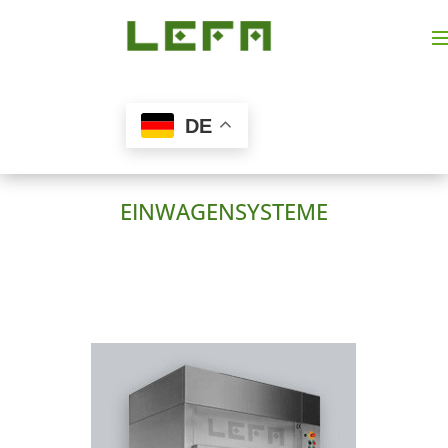
DE
EINWAGENSYSTEME