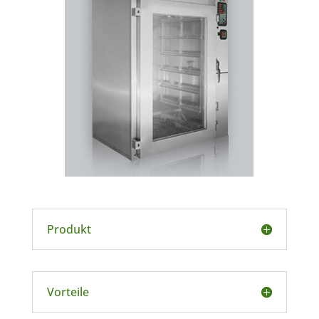
Produkt
Vorteile